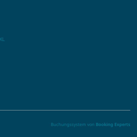
XL
Buchungssystem von
Booking Experts