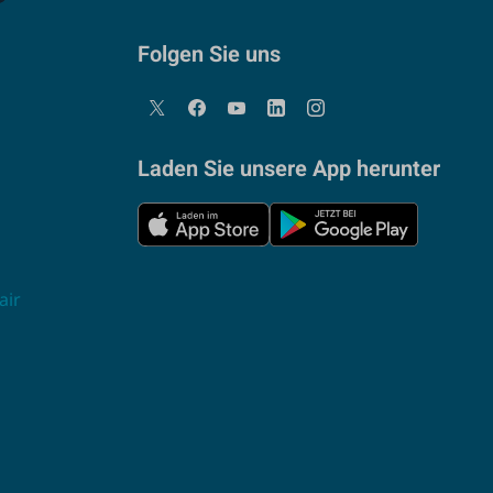
Folgen Sie uns
Laden Sie unsere App herunter
air