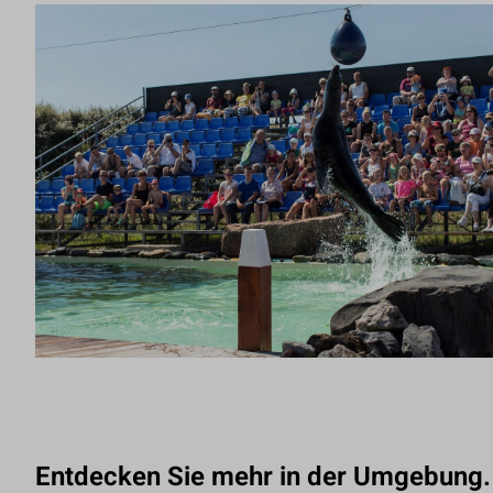
Entdecken Sie mehr in der Umgebung.