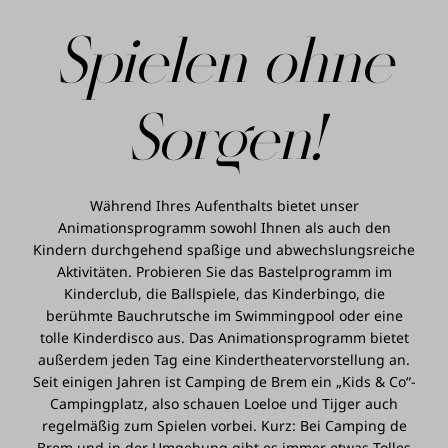
Spielen ohne
Sorgen!
Während Ihres Aufenthalts bietet unser
Animationsprogramm sowohl Ihnen als auch den
Kindern durchgehend spaßige und abwechslungsreiche
Aktivitäten. Probieren Sie das Bastelprogramm im
Kinderclub, die Ballspiele, das Kinderbingo, die
berühmte Bauchrutsche im Swimmingpool oder eine
tolle Kinderdisco aus. Das Animationsprogramm bietet
außerdem jeden Tag eine Kindertheatervorstellung an.
Seit einigen Jahren ist Camping de Brem ein „Kids & Co“-
Campingplatz, also schauen Loeloe und Tijger auch
regelmäßig zum Spielen vorbei. Kurz: Bei Camping de
Brem und in der Umgebung gibt es immer etwas Tolles