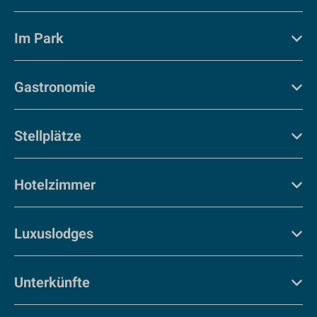
Im Park
Gastronomie
Stellplätze
Hotelzimmer
Luxuslodges
Unterkünfte