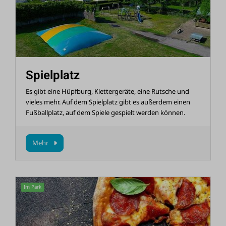
Spielplatz
Es gibt eine Hüpfburg, Klettergeräte, eine Rutsche und
vieles mehr. Auf dem Spielplatz gibt es außerdem einen
Fußballplatz, auf dem Spiele gespielt werden können.
Mehr
Im Park