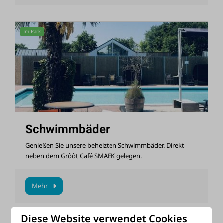
Im Park
Schwimmbäder
Genießen Sie unsere beheizten Schwimmbäder. Direkt
neben dem Grôôt Café SMAEK gelegen.
Mehr
Diese Website verwendet Cookies