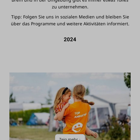
zu unternehmen.
Tipp: Folgen Sie uns in sozialen Medien und bleiben Sie
über das Programme und weitere Aktivitäten informiert.
2024
Zeig mehr ↓