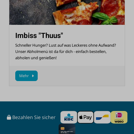
Imbiss "Thuus"
Schneller Hunger? Lust auf was Leckeres ohne Aufwand?
Unser Abholmenü ist da für dich - einfach bestellen,
abholen und genießen!
Mehr
Bezahlen Sie sicher