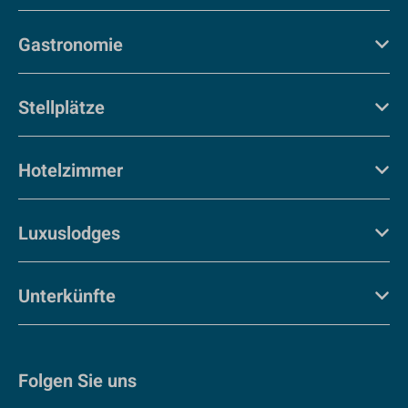
Gastronomie
Stellplätze
Hotelzimmer
Luxuslodges
Unterkünfte
Folgen Sie uns