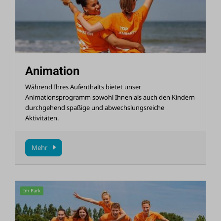
Animation
Während Ihres Aufenthalts bietet unser
Animationsprogramm sowohl Ihnen als auch den Kindern
durchgehend spaßige und abwechslungsreiche
Aktivitäten.
Mehr
Im Park