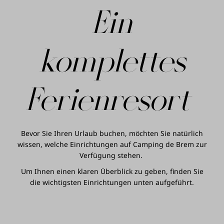
Ein
komplettes
Ferienresort
Bevor Sie Ihren Urlaub buchen, möchten Sie natürlich
wissen, welche Einrichtungen auf Camping de Brem zur
Verfügung stehen.
Um Ihnen einen klaren Überblick zu geben, finden Sie
die wichtigsten Einrichtungen unten aufgeführt.