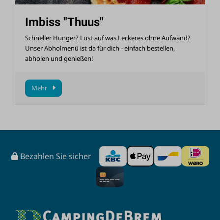
Imbiss "Thuus"
Schneller Hunger? Lust auf was Leckeres ohne Aufwand?
Unser Abholmenü ist da für dich - einfach bestellen,
abholen und genießen!
Mehr
Bezahlen Sie sicher