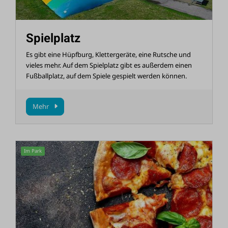
Spielplatz
Es gibt eine Hüpfburg, Klettergeräte, eine Rutsche und
vieles mehr. Auf dem Spielplatz gibt es außerdem einen
Fußballplatz, auf dem Spiele gespielt werden können.
Mehr
Im Park