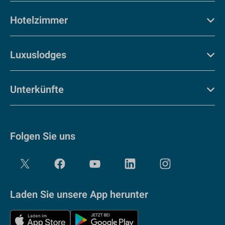
Hotelzimmer
Luxuslodges
Unterkünfte
Folgen Sie uns
Laden Sie unsere App herunter