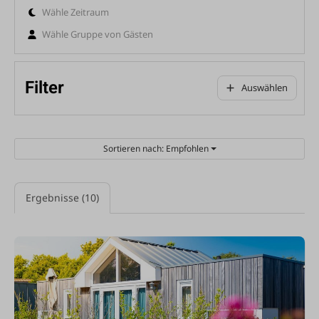
Wähle Zeitraum
Wähle Gruppe von Gästen
Filter
Auswählen
Sortieren nach: Empfohlen
Ergebnisse (10)