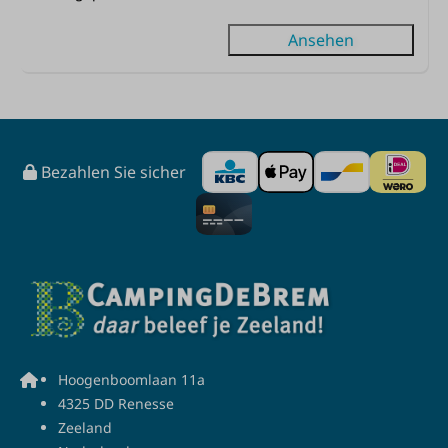
Ansehen
Bezahlen Sie sicher
Hoogenboomlaan 11a
4325 DD Renesse
Zeeland